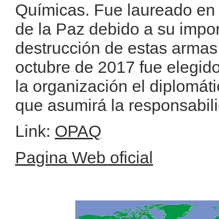
Químicas. Fue laureado en
de la Paz debido a su impor
destrucción de estas armas 
octubre de 2017 fue elegid
la organización el diplomát
que asumirá la responsabil
Link:
OPAQ
Pagina Web oficial