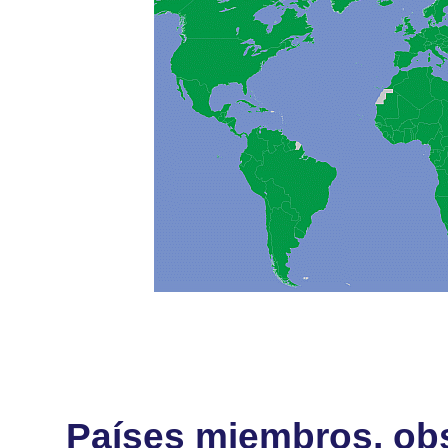
Países miembros, obs