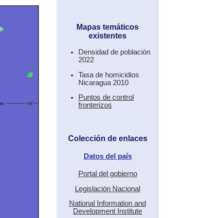
Mapas temáticos
existentes
Densidad de población
2022
Tasa de homicidios
Nicaragua 2010
Puntos de control
fronterizos
Colección de enlaces
Datos del país
Portal del gobierno
Legislación Nacional
National Information and
Development Institute