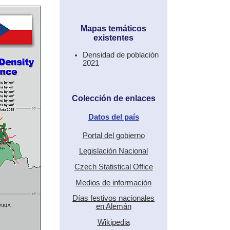
Mapas temáticos
existentes
Densidad de población
2021
Colección de enlaces
Datos del país
Portal del gobierno
Legislación Nacional
Czech Statistical Office
Medios de información
Días festivos nacionales
en Alemán
Wikipedia