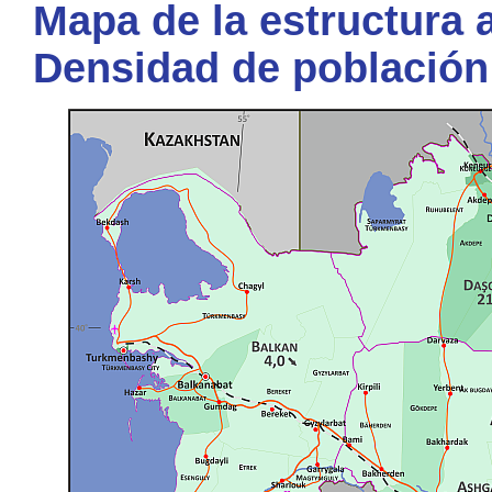
Mapa de la estructura a
Densidad de población