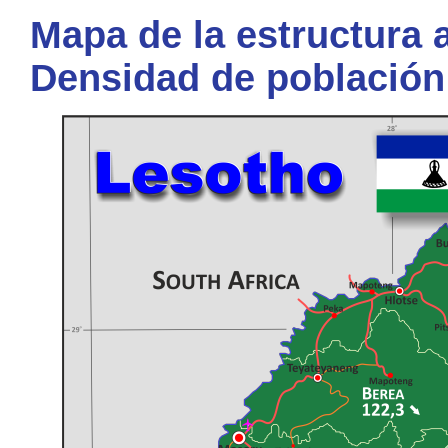
Mapa de la estructura a
Densidad de población