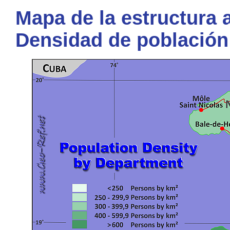
Mapa de la estructura a
Densidad de población 