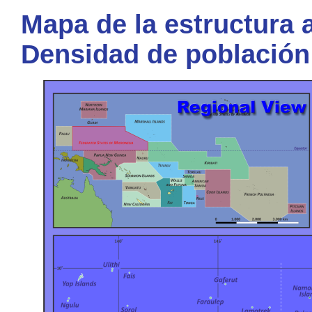
Mapa de la estructura a
Densidad de población