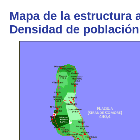
Mapa de la estructura a
Densidad de població