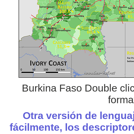
Burkina Faso Double cli
forma
Otra versión de lengua
fácilmente, los descripto