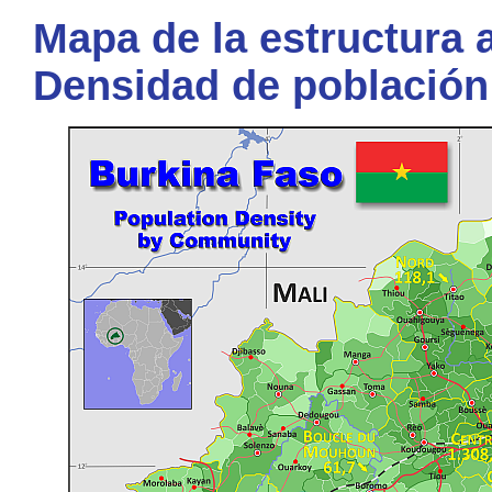
Mapa de la estructura a
Densidad de población