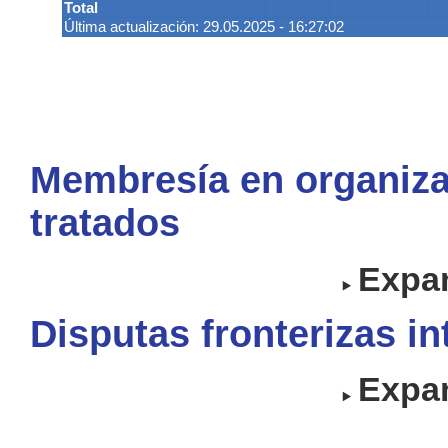
Total
Última actualización: 29.05.2025 - 16:27:02
Membresía en organiza
tratados
Expan
Disputas fronterizas i
Expan