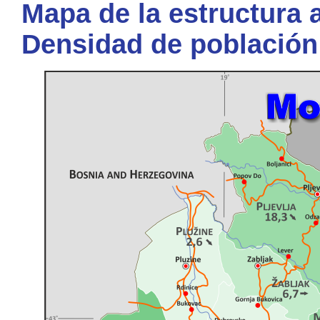
Mapa de la estructura a
Densidad de població