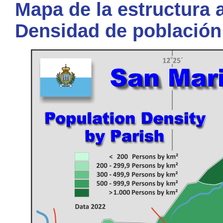
Mapa de la estructura a
Densidad de población