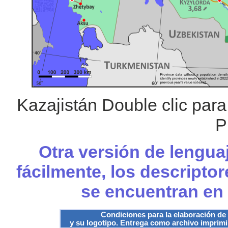
Kazajistán Double clic par
P
Otra versión de lengua
fácilmente, los descripto
se encuentran en
Condiciones para la elaboración de
y su logotipo. Entrega como archivo imprimib