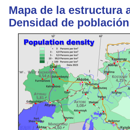
Mapa de la estructura a
Densidad de población