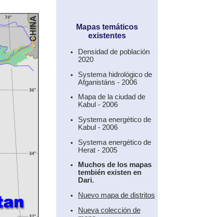
Mapas temáticos
existentes
Densidad de población
2020
Systema hidrológico de
Afganistáns - 2006
Mapa de la ciudad de
Kabul - 2006
Systema energético de
Kabul - 2006
Systema energético de
Herat - 2005
Muchos de los mapas
tembién existen en
Dari.
Nuevo mapa de distritos
Nueva colección de