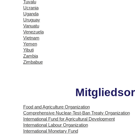
Tuvalu
Ucrania
Uganda
Uruguay
Vanuatu
Venezuela
Vietnam
Yemen
Yibuti
Zambia
Zimbabue
Mitgliedso
Food and Agriculture Organization
Comprehensive Nuclear-Test-Ban Treaty Organization
International Fund for Agricultural Development
International Labour Organization
International Monetary Fund