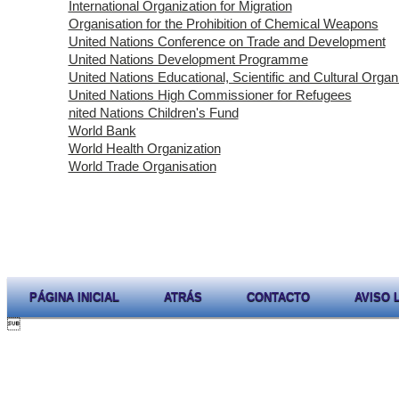
International Organization for Migration
Organisation for the Prohibition of Chemical Weapons
United Nations Conference on Trade and Development
United Nations Development Programme
United Nations Educational, Scientific and Cultural Organ
United Nations High Commissioner for Refugees
nited Nations Children's Fund
World Bank
World Health Organization
World Trade Organisation
PÁGINA INICIAL
ATRÁS
CONTACTO
AVISO 
