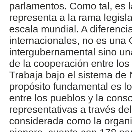
parlamentos. Como tal, es 
representa a la rama legisl
escala mundial. A diferenci
internacionales, no es una
intergubernamental sino una
de la cooperación entre los
Trabaja bajo el sistema de
propósito fundamental es lo
entre los pueblos y la conso
representativas a través del
considerada como la organiz