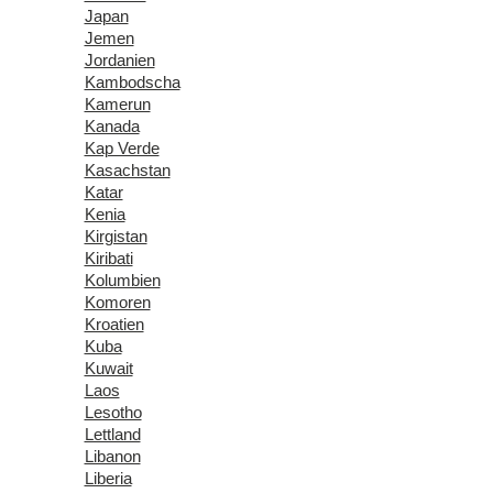
Japan
Jemen
Jordanien
Kambodscha
Kamerun
Kanada
Kap Verde
Kasachstan
Katar
Kenia
Kirgistan
Kiribati
Kolumbien
Komoren
Kroatien
Kuba
Kuwait
Laos
Lesotho
Lettland
Libanon
Liberia