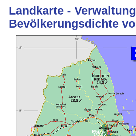
Landkarte - Verwaltung
Bevölkerungsdichte vo