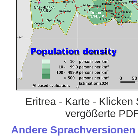
Eritrea - Karte - Klicken
vergößerte PDF
Andere Sprachversionen d