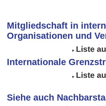
Mitgliedschaft in inter
Organisationen und Ve
Liste a
Internationale Grenzstr
Liste a
Siehe auch Nachbarsta