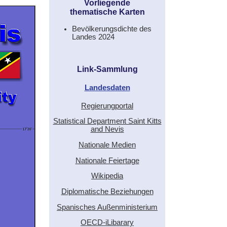
Vorliegende
thematische Karten
Bevölkerungsdichte des
Landes 2024
Link-Sammlung
Landesdaten
Regierungportal
Statistical Department Saint Kitts
and Nevis
Nationale Medien
Nationale Feiertage
Wikipedia
Diplomatische Beziehungen
Spanisches Außenministerium
OECD-iLibarary