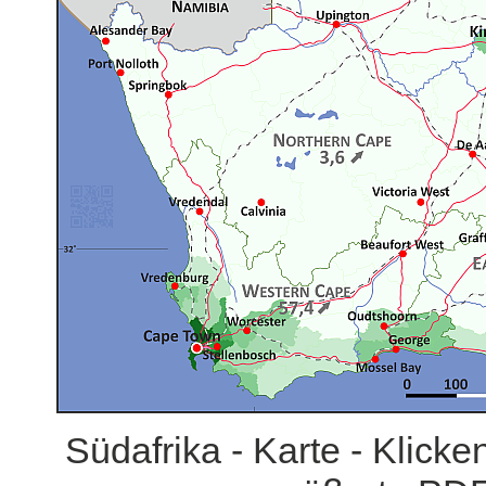
Südafrika - Karte - Klicke