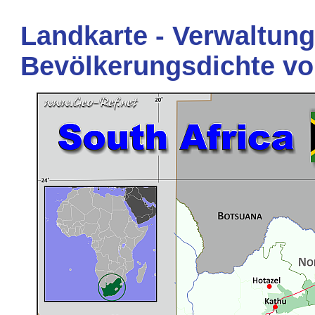
Landkarte - Verwaltung
Bevölkerungsdichte vo