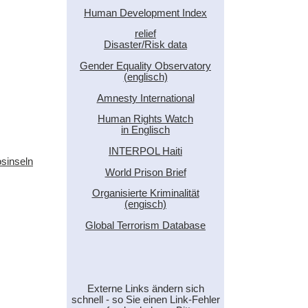
Human Development Index
relief
Disaster/Risk data
Gender Equality Observatory
(englisch)
Amnesty International
Human Rights Watch
in Englisch
INTERPOL Haiti
sinseln
World Prison Brief
Organisierte Kriminalität
(engisch)
Global Terrorism Database
Externe Links ändern sich
schnell - so Sie einen Link-Fehler