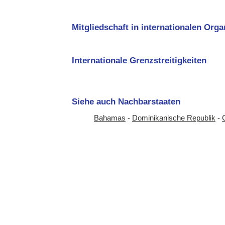
Mitgliedschaft in internationalen Org
Internationale Grenzstreitigkeiten
Siehe auch Nachbarstaaten
Bahamas
-
Dominikanische Republik
-