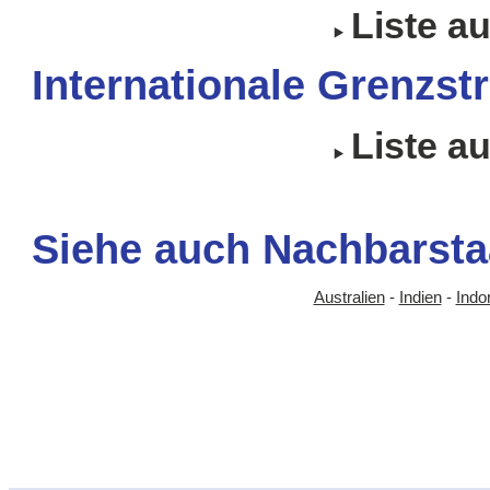
Liste a
Internationale Grenzstr
Liste a
Siehe auch Nachbarsta
Australien
-
Indien
-
Indo