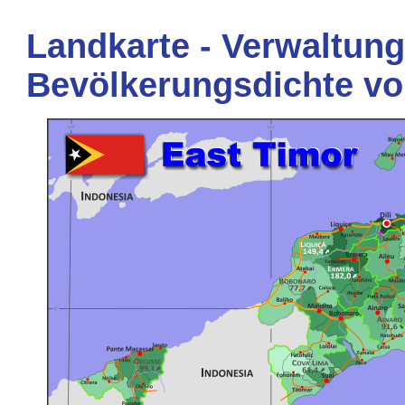
Landkarte - Verwaltung
Bevölkerungsdichte vo