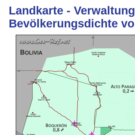
Landkarte - Verwaltung
Bevölkerungsdichte v