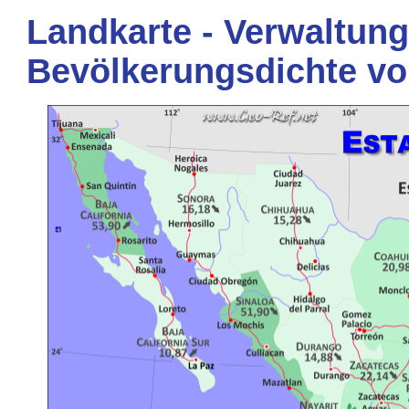
Landkarte - Verwaltung
Bevölkerungsdichte v