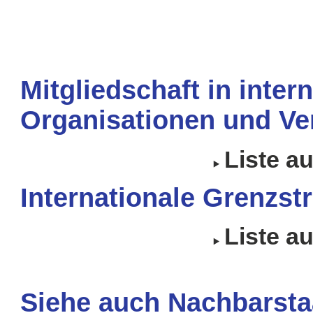
Mitgliedschaft in inter
Organisationen und Ve
Liste a
Internationale Grenzstr
Liste a
Siehe auch Nachbarsta