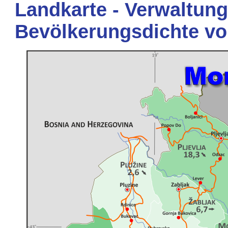
Landkarte - Verwaltung
Bevölkerungsdichte v