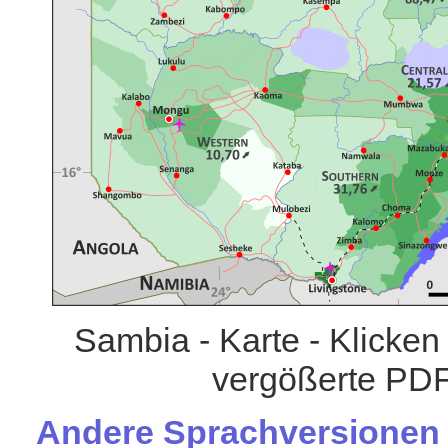
Sambia - Karte - Klicken
vergößerte PDF
Andere Sprachversionen d