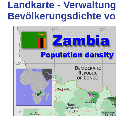
Landkarte - Verwaltung
Bevölkerungsdichte v