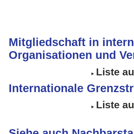
Mitgliedschaft in inter
Organisationen und Ve
Liste a
Internationale Grenzstr
Liste a
Siehe auch Nachbarsta