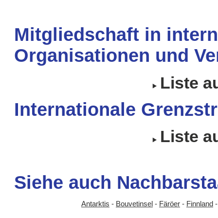
Mitgliedschaft in inter
Organisationen und Ve
Liste 
Internationale Grenzstr
Liste 
Siehe auch Nachbarsta
Antarktis
-
Bouvetinsel
-
Färöer
-
Finnland