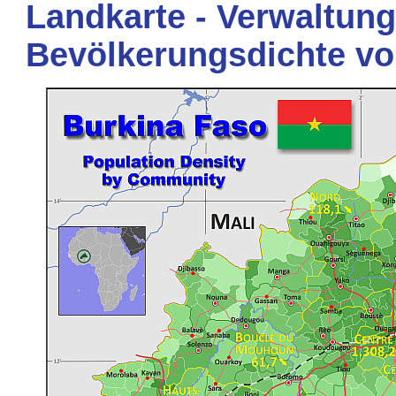
Landkarte - Verwaltung
Bevölkerungsdichte vo