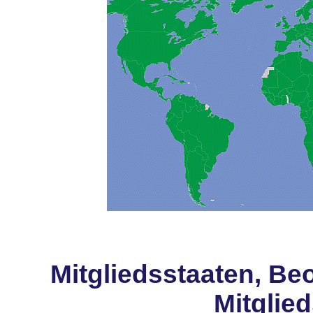
Mitgliedsstaaten, Be
Mitglie