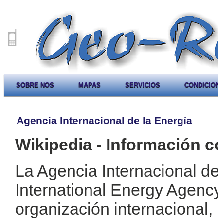
SOBRE NOS
MAPAS
SERVICIOS
CONDICIO
Agencia Internacional de la Energía
Wikipedia - Información c
La Agencia Internacional de
International Energy Agency
organización internacional,