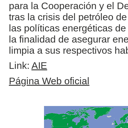
para la Cooperación y el 
tras la crisis del petróleo 
las políticas energéticas 
la finalidad de asegurar ene
limpia a sus respectivos hab
Link:
AIE
Página Web oficial