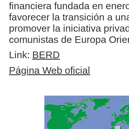
financiera fundada en enero
favorecer la transición a 
promover la iniciativa priva
comunistas de Europa Orien
Link:
BERD
Página Web oficial