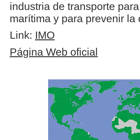
industria de transporte par
marítima y para prevenir la
Link:
IMO
Página Web oficial