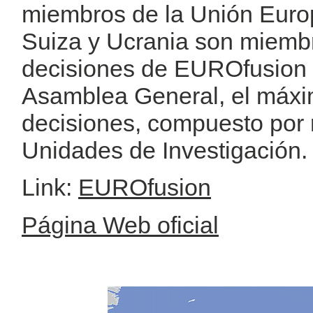
miembros de la Unión Euro
Suiza y Ucrania son miembr
decisiones de EUROfusion 
Asamblea General, el máxi
decisiones, compuesto por 
Unidades de Investigación.
Link:
EUROfusion
Página Web oficial