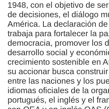
1948, con el objetivo de ser
de decisiones, el diálogo mul
América. La declaración de
trabaja para fortalecer la p
democracia, promover los 
desarrollo social y económi
crecimiento sostenible en 
su accionar busca construir
entre las naciones y los pu
idiomas oficiales de la orga
portugués, el inglés y el fr