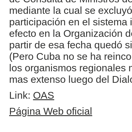
mediante la cual se excluy
participación en el sistema
efecto en la Organización 
partir de esa fecha quedó s
(Pero Cuba no se ha reinc
los organismos regionales 
mas extenso luego del Dial
Link:
OAS
Página Web oficial