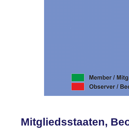
Mitgliedsstaaten, Be