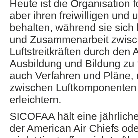
Heute ist die Organisation 
aber ihren freiwilligen und 
behalten, während sie sich
und Zusammenarbeit zwisc
Luftstreitkräften durch den
Ausbildung und Bildung zu 
auch Verfahren und Pläne, 
zwischen Luftkomponenten 
erleichtern.
SICOFAA hält eine jährlich
der American Air Chiefs 