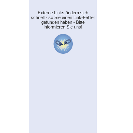
Externe Links ändern sich
schnell - so Sie einen Link-Fehler
gefunden haben - Bitte
informieren Sie uns!