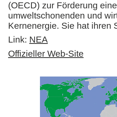
(OECD) zur Förderung einer
umweltschonenden und wirt
Kernenergie. Sie hat ihren S
Link:
NEA
Offizieller Web-Site