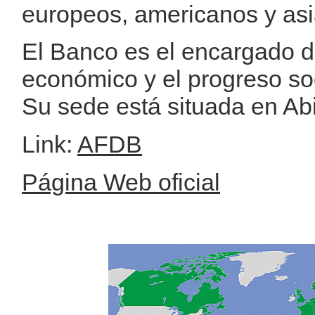
europeos, americanos y asi
El Banco es el encargado d
económico y el progreso soc
Su sede está situada en Abi
Link:
AFDB
Página Web oficial