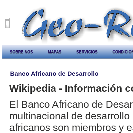
SOBRE NOS
MAPAS
SERVICIOS
CONDICIO
Banco Africano de Desarrollo
Wikipedia - Información c
El Banco Africano de Desar
multinacional de desarrollo
africanos son miembros y e