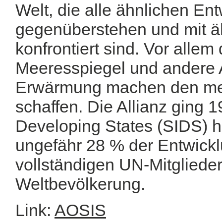
Welt, die alle ähnlichen E
gegenüberstehen und mit 
konfrontiert sind. Vor allem
Meeresspiegel und andere 
Erwärmung machen den mei
schaffen. Die Allianz ging 
Developing States (SIDS) h
ungefähr 28 % der Entwickl
vollständigen UN-Mitgliede
Weltbevölkerung.
Link:
AOSIS