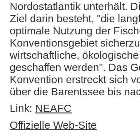
Nordostatlantik unterhält. D
Ziel darin besteht, "die lang
optimale Nutzung der Fisch
Konventionsgebiet sicherzu
wirtschaftliche, ökologische
geschaffen werden". Das G
Konvention erstreckt sich 
über die Barentssee bis nac
Link:
NEAFC
Offizielle Web-Site