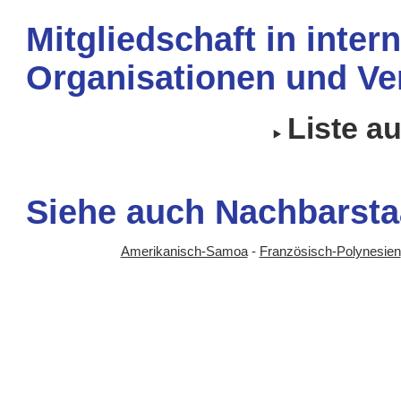
Mitgliedschaft in inter
Organisationen und Ve
Liste a
Siehe auch Nachbarsta
Amerikanisch-Samoa
-
Französisch-Polynesien