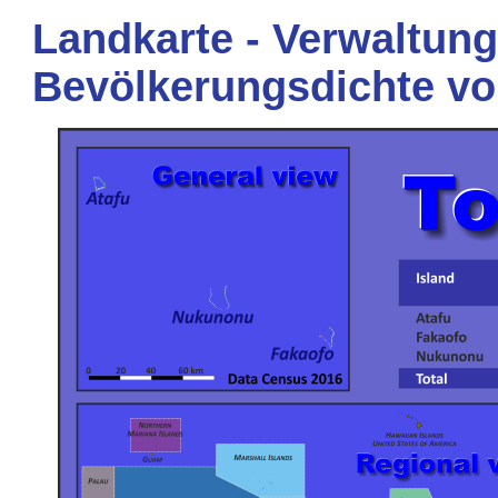
Landkarte - Verwaltung
Bevölkerungsdichte vo