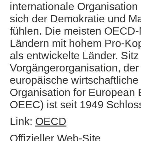
internationale Organisation 
sich der Demokratie und Mar
fühlen. Die meisten OECD-
Ländern mit hohem Pro-Ko
als entwickelte Länder. Sitz
Vorgängerorganisation, der 
europäische wirtschaftlich
Organisation for European
OEEC) ist seit 1949 Schloss
Link:
OECD
Offizieller Web-Site