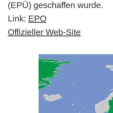
(EPÜ) geschaffen wurde.
Link:
EPO
Offizieller Web-Site