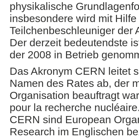
physikalische Grundlagenfo
insbesondere wird mit Hilfe
Teilchenbeschleuniger der A
Der derzeit bedeutendste is
der 2008 in Betrieb genom
Das Akronym CERN leitet s
Namen des Rates ab, der m
Organisation beauftragt wa
pour la recherche nucléaire
CERN sind European Organi
Research im Englischen be