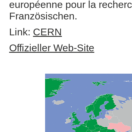
européenne pour la recherc
Französischen.
Link:
CERN
Offizieller Web-Site