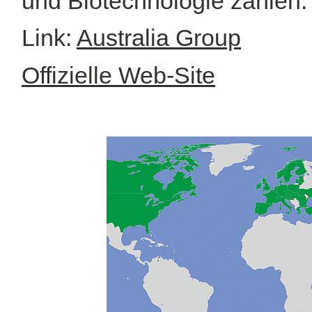
und Biotechnologie zählen.
Link:
Australia Group
Offizielle Web-Site