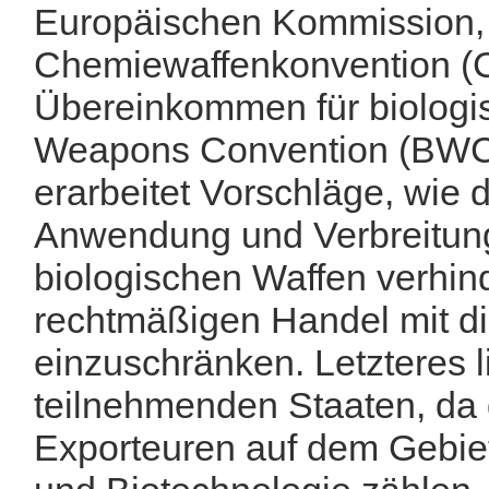
Europäischen Kommission, 
Chemiewaffenkonvention (
Übereinkommen für biologis
Weapons Convention (BWC))
erarbeitet Vorschläge, wie d
Anwendung und Verbreitun
biologischen Waffen verhi
rechtmäßigen Handel mit d
einzuschränken. Letzteres l
teilnehmenden Staaten, da
Exporteuren auf dem Gebiet