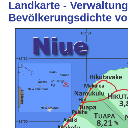
Landkarte - Verwaltung
Bevölkerungsdichte vo