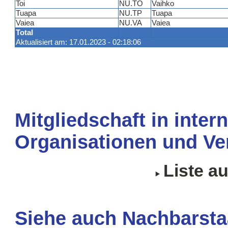
Toi
NU.TO
Vaihko
Tuapa
NU.TP
Tuapa
Vaiea
NU.VA
Vaiea
Total
Aktualisiert am: 17.01.2023 - 02:18:06
Mitgliedschaft in inter
Organisationen und Ve
Liste a
Siehe auch Nachbarsta