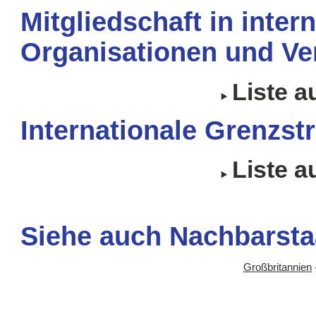
Mitgliedschaft in inter
Organisationen und Ve
Liste 
Internationale Grenzstr
Liste 
Siehe auch Nachbarsta
Großbritannien