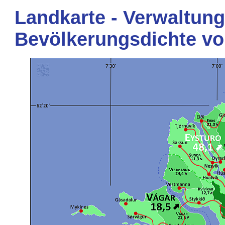
Landkarte - Verwaltung
Bevölkerungsdichte vo