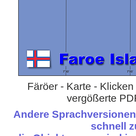
Färöer - Karte - Klicken
vergößerte PDF
Andere Sprachversionen 
schnell z