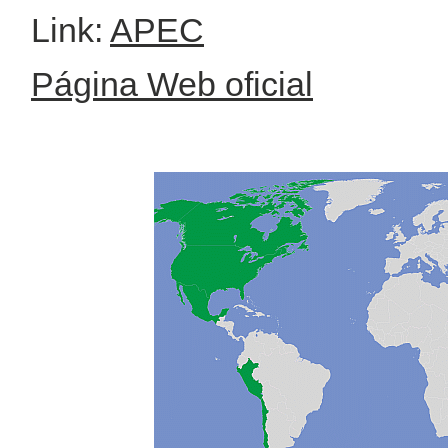
Link:
APEC
Página Web oficial