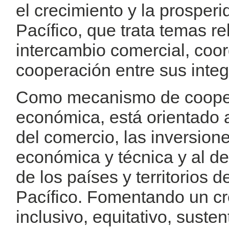
el crecimiento y la prosperi
Pacífico, que trata temas r
intercambio comercial, coo
cooperación entre sus integ
Como mecanismo de cooper
económica, está orientado a
del comercio, las inversion
económica y técnica y al de
de los países y territorios 
Pacífico. Fomentando un c
inclusivo, equitativo, suste