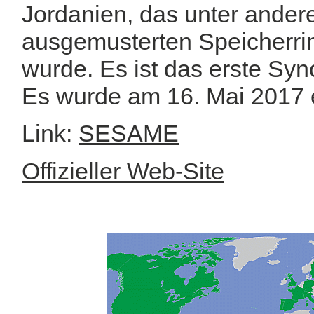
Jordanien, das unter ander
ausgemusterten Speicherr
wurde. Es ist das erste Sy
Es wurde am 16. Mai 2017 e
Link:
SESAME
Offizieller Web-Site