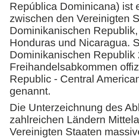
República Dominicana) ist
zwischen den Vereinigten S
Dominikanischen Republik,
Honduras und Nicaragua. Sei
Dominikanischen Republik 
Freihandelsabkommen offi
Republic - Central America
genannt.
Die Unterzeichnung des Ab
zahlreichen Ländern Mittel
Vereinigten Staaten massiv