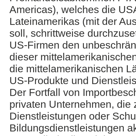
Americas), welches die US
Lateinamerikas (mit der A
soll, schrittweise durchzus
US-Firmen den unbeschrän
dieser mittelamerikanische
die mittelamerikanischen Lä
US-Produkte und Dienstlei
Der Fortfall von Importbesc
privaten Unternehmen, die
Dienstleistungen oder Sch
Bildungsdienstleistungen ak