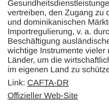
Gesundheitsdienstleistung
vertreiben, den Zugang zu 
und dominikanischen Märkt
Importregulierung, v. a. dur
Beschäftigung ausländische
wichtige Instrumente vieler
Länder, um die wirtschaftli
im eigenen Land zu schütz
Link:
CAFTA-DR
Offizieller Web-Site