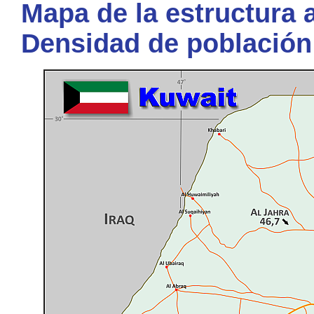
Mapa de la estructura a
Densidad de población