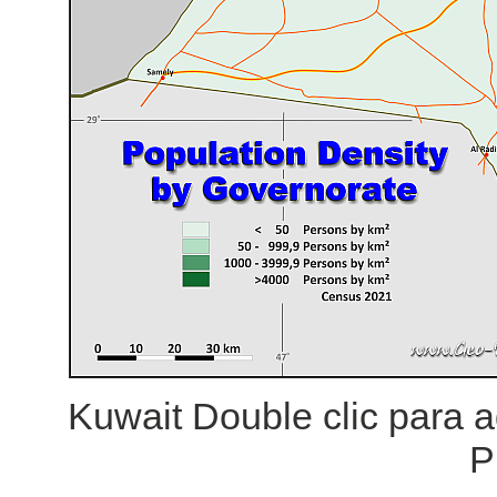
Kuwait Double clic para 
P