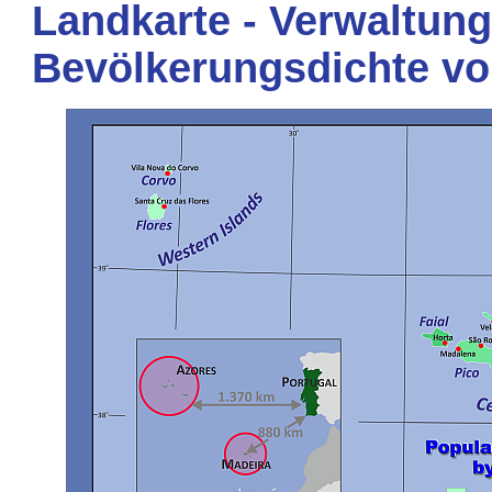
Landkarte - Verwaltung
Bevölkerungsdichte vo